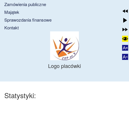
Zamówienia publiczne
Majątek
Sprawozdania finansowe
Kontakt
Logo placówki
Statystyki: