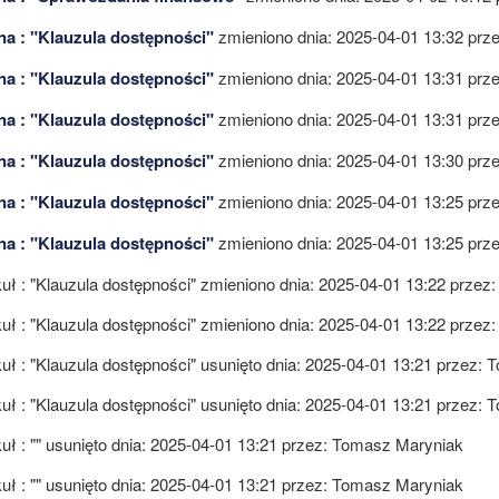
na : "Klauzula dostępności"
zmieniono dnia: 2025-04-01 13:32 prz
na : "Klauzula dostępności"
zmieniono dnia: 2025-04-01 13:31 prz
na : "Klauzula dostępności"
zmieniono dnia: 2025-04-01 13:31 prz
na : "Klauzula dostępności"
zmieniono dnia: 2025-04-01 13:30 prz
na : "Klauzula dostępności"
zmieniono dnia: 2025-04-01 13:25 prz
na : "Klauzula dostępności"
zmieniono dnia: 2025-04-01 13:25 prz
uł : "Klauzula dostępności"
zmieniono dnia: 2025-04-01 13:22 przez
uł : "Klauzula dostępności"
zmieniono dnia: 2025-04-01 13:22 przez
uł : "Klauzula dostępności"
usunięto dnia: 2025-04-01 13:21 przez:
T
uł : "Klauzula dostępności"
usunięto dnia: 2025-04-01 13:21 przez:
T
uł : ""
usunięto dnia: 2025-04-01 13:21 przez:
Tomasz Maryniak
uł : ""
usunięto dnia: 2025-04-01 13:21 przez:
Tomasz Maryniak