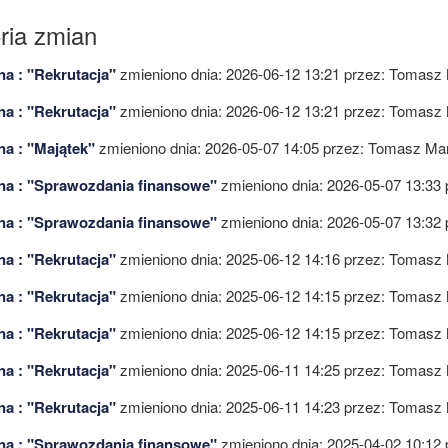
oria zmian
na : "Rekrutacja"
zmieniono dnia: 2026-06-12 13:21 przez:
Tomasz 
na : "Rekrutacja"
zmieniono dnia: 2026-06-12 13:21 przez:
Tomasz 
na : "Majątek"
zmieniono dnia: 2026-05-07 14:05 przez:
Tomasz Mar
na : "Sprawozdania finansowe"
zmieniono dnia: 2026-05-07 13:33 
na : "Sprawozdania finansowe"
zmieniono dnia: 2026-05-07 13:32 
na : "Rekrutacja"
zmieniono dnia: 2025-06-12 14:16 przez:
Tomasz 
na : "Rekrutacja"
zmieniono dnia: 2025-06-12 14:15 przez:
Tomasz 
na : "Rekrutacja"
zmieniono dnia: 2025-06-12 14:15 przez:
Tomasz 
na : "Rekrutacja"
zmieniono dnia: 2025-06-11 14:25 przez:
Tomasz 
na : "Rekrutacja"
zmieniono dnia: 2025-06-11 14:23 przez:
Tomasz 
na : "Sprawozdania finansowe"
zmieniono dnia: 2025-04-02 10:12 