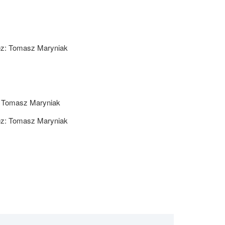
ez:
Tomasz Maryniak
:
Tomasz Maryniak
ez:
Tomasz Maryniak