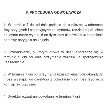
6. PROCEDURA ODWOŁAWCZA
1. W terminie 7 dni od dnia podania do publicznej wiadomości
listy przyjętych i nieprzyjętych kandydatów, rodzic lub pełnoletni
kandydat może wystąpić do dyrektora placówki o uzasadnienie
odmowy przyjęcia na zajęcia.
2. Uzasadnienie, o którym mowa w ust.1 sporządza się w
terminie 5 dni od dnia otrzymania wniosku o sporządzenie
uzasadnienia.
3. W terminie 7 dni od otrzymania uzasadnienia rodzic/kandydat
może wystąpić do dyrektora z odwołaniem od rozstrzygnięcia
komisji rekrutacyjnej
4. Dyrektor rozpatruje odwołanie w terminie 7 dni