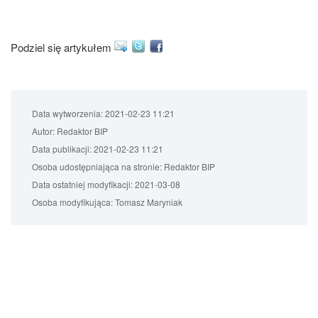
Podziel się artykułem
Data wytworzenia:
2021-02-23 11:21
Autor:
Redaktor BIP
Data publikacji:
2021-02-23 11:21
Osoba udostępniająca na stronie:
Redaktor BIP
Data ostatniej modyfikacji:
2021-03-08
Osoba modyfikująca:
Tomasz Maryniak