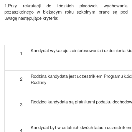
1.Przy rekrutacji do łódzkich placówek wychowania
pozaszkolnego w bieżącym roku szkolnym brane są pod
uwagę następujące kryteria:
Kandydat wykazuje zainteresowania i uzdolnienia k
Rodzina kandydata jest uczestnikiem Programu Łód
Rodziny
Rodzice kandydata są płatnikami podatku dochodo
Kandydat był w ostatnich dwóch latach uczestnikiem