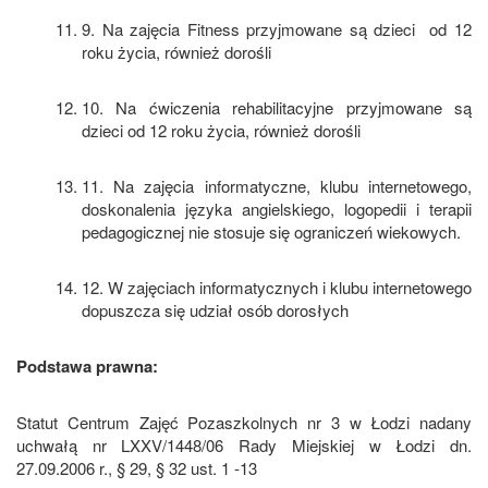
9. Na zajęcia Fitness przyjmowane są dzieci od 12
roku życia, również dorośli
10. Na ćwiczenia rehabilitacyjne przyjmowane są
dzieci od 12 roku życia, również dorośli
11. Na zajęcia informatyczne, klubu internetowego,
doskonalenia języka angielskiego, logopedii i terapii
pedagogicznej nie stosuje się ograniczeń wiekowych.
12. W zajęciach informatycznych i klubu internetowego
dopuszcza się udział osób dorosłych
Podstawa prawna:
Statut Centrum Zajęć Pozaszkolnych nr 3 w Łodzi nadany
uchwałą nr LXXV/1448/06 Rady Miejskiej w Łodzi dn.
27.09.2006 r., § 29, § 32 ust. 1 -13