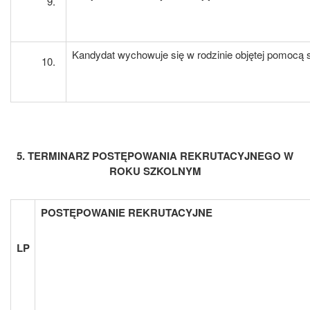
Kandydat wychowuje się w rodzinie objętej pomocą
5. TERMINARZ POSTĘPOWANIA REKRUTACYJNEGO W
ROKU SZKOLNYM
POSTĘPOWANIE REKRUTACYJNE
LP