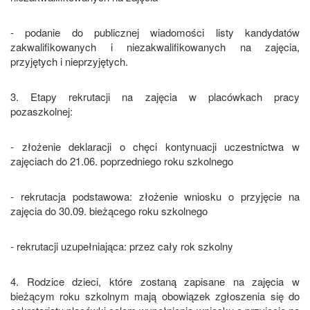
- podanie do publicznej wiadomości listy kandydatów
zakwalifikowanych i niezakwalifikowanych na zajęcia,
przyjętych i nieprzyjętych.
3. Etapy rekrutacji na zajęcia w placówkach pracy
pozaszkolnej:
- złożenie deklaracji o chęci kontynuacji uczestnictwa w
zajęciach do 21.06. poprzedniego roku szkolnego
- rekrutacja podstawowa: złożenie wniosku o przyjęcie na
zajęcia do 30.09. bieżącego roku szkolnego
- rekrutacji uzupełniająca: przez cały rok szkolny
4. Rodzice dzieci, które zostaną zapisane na zajęcia w
bieżącym roku szkolnym mają obowiązek zgłoszenia się do