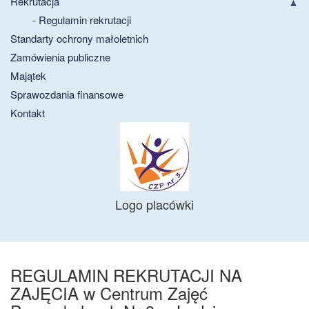
Rekrutacja
- Regulamin rekrutacji
Standarty ochrony małoletnich
Zamówienia publiczne
Majątek
Sprawozdania finansowe
Kontakt
Logo placówki
REGULAMIN REKRUTACJI NA
ZAJĘCIA w Centrum Zajęć