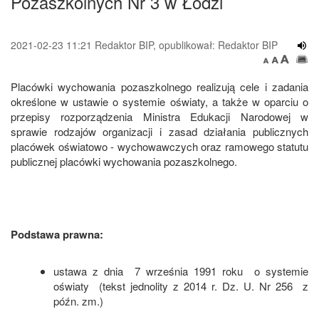
Pozaszkolnych Nr 3 w Łodzi
2021-02-23 11:21 Redaktor BIP, opublikował: Redaktor BIP
Placówki wychowania pozaszkolnego realizują cele i zadania
określone w ustawie o systemie oświaty, a także w oparciu o
przepisy rozporządzenia Ministra Edukacji Narodowej w
sprawie rodzajów organizacji i zasad działania publicznych
placówek oświatowo - wychowawczych oraz ramowego statutu
publicznej placówki wychowania pozaszkolnego.
Podstawa prawna:
ustawa z dnia 7 września 1991 roku o systemie
oświaty (tekst jednolity z 2014 r. Dz. U. Nr 256 z
późn. zm.)