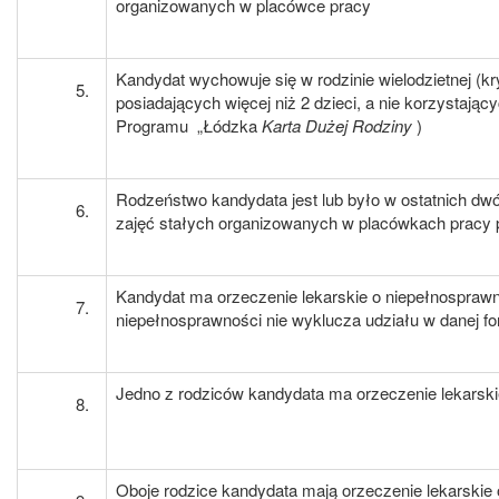
organizowanych w placówce pracy
Kandydat wychowuje się w rodzinie wielodzietnej (kr
posiadających więcej niż 2 dzieci, a nie korzystając
Programu „Łódzka
Karta Dużej Rodziny
)
Rodzeństwo kandydata jest lub było w ostatnich dwó
zajęć stałych organizowanych w placówkach pracy 
Kandydat ma orzeczenie lekarskie o niepełnosprawnoś
niepełnosprawności nie wyklucza udziału w danej fo
Jedno z rodziców kandydata ma orzeczenie lekarski
Oboje rodzice kandydata mają orzeczenie lekarskie