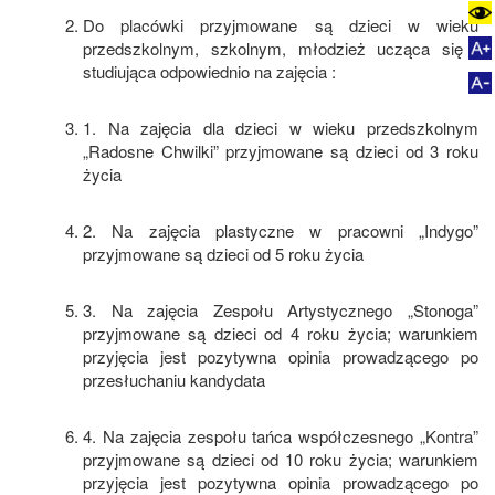
Do placówki przyjmowane są dzieci w wieku
przedszkolnym, szkolnym, młodzież ucząca się i
studiująca odpowiednio na zajęcia :
1. Na zajęcia dla dzieci w wieku przedszkolnym
„Radosne Chwilki” przyjmowane są dzieci od 3 roku
życia
2. Na zajęcia plastyczne w pracowni „Indygo”
przyjmowane są dzieci od 5 roku życia
3. Na zajęcia Zespołu Artystycznego „Stonoga”
przyjmowane są dzieci od 4 roku życia; warunkiem
przyjęcia jest pozytywna opinia prowadzącego po
przesłuchaniu kandydata
4. Na zajęcia zespołu tańca współczesnego „Kontra”
przyjmowane są dzieci od 10 roku życia; warunkiem
przyjęcia jest pozytywna opinia prowadzącego po