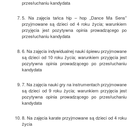
przesłuchaniu kandydata
5. Na zajęcia tańca hip – hop „Dance Ma Sens”
przyjmowane są dzieci od 4 roku życia; warunkiem
przyjęcia jest pozytywna opinia prowadzącego po
przesłuchaniu kandydata
6. Na zajęcia indywidualnej nauki śpiewu przyjmowane
są dzieci od 10 roku życia; warunkiem przyjęcia jest
pozytywna opinia prowadzącego po przesłuchaniu
kandydata
7. Na zajęcia nauki gry na instrumentach przyjmowane
są dzieci od 9 roku życia; warunkiem przyjęcia jest
pozytywna opinia prowadzącego po przesłuchaniu
kandydata
8. Na zajęcia karate przyjmowane są dzieci od 4 roku
życia