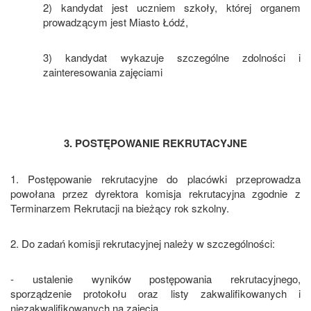
2) kandydat jest uczniem szkoły, której organem
prowadzącym jest Miasto Łódź,
3) kandydat wykazuje szczególne zdolności i
zainteresowania zajęciami
3. POSTĘPOWANIE REKRUTACYJNE
1. Postępowanie rekrutacyjne do placówki przeprowadza
powołana przez dyrektora komisja rekrutacyjna zgodnie z
Terminarzem Rekrutacji na bieżący rok szkolny.
2. Do zadań komisji rekrutacyjnej należy w szczególności:
- ustalenie wyników postępowania rekrutacyjnego,
sporządzenie protokołu oraz listy zakwalifikowanych i
niezakwalifikowanych na zajęcia