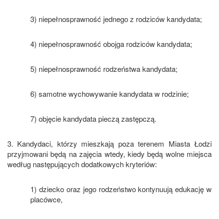
3) niepełnosprawność jednego z rodziców kandydata;
4) niepełnosprawność obojga rodziców kandydata;
5) niepełnosprawność rodzeństwa kandydata;
6) samotne wychowywanie kandydata w rodzinie;
7) objęcie kandydata pieczą zastępczą.
3. Kandydaci, którzy mieszkają poza terenem Miasta Łodzi
przyjmowani będą na zajęcia wtedy, kiedy będą wolne miejsca
według następujących dodatkowych kryteriów:
1) dziecko oraz jego rodzeństwo kontynuują edukację w
placówce,