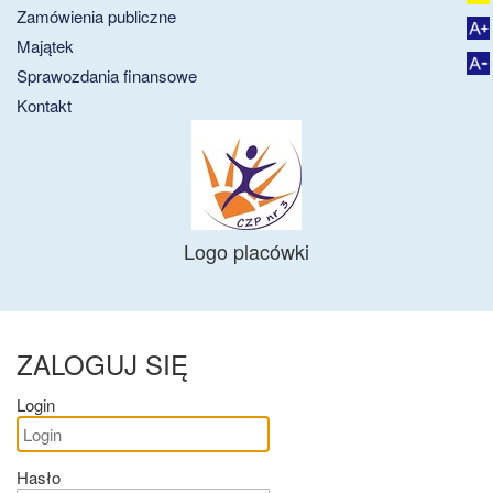
Zamówienia publiczne
Majątek
Sprawozdania finansowe
Kontakt
Logo placówki
ZALOGUJ SIĘ
Login
Hasło